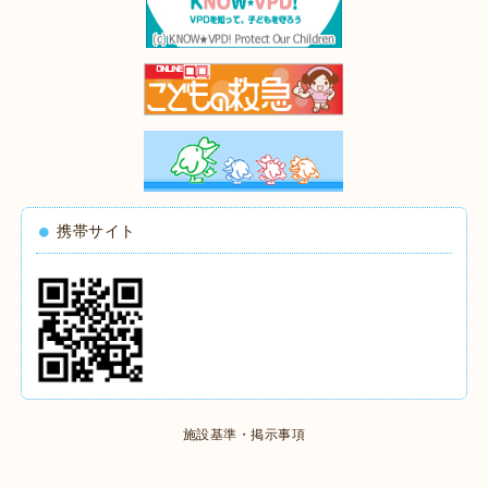
携帯サイト
施設基準・掲示事項