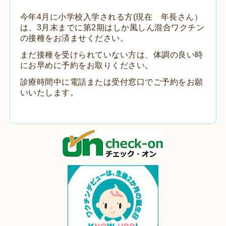
今年4月に小学校入学される方(現在 年長さん）
は、3月末までに第2期はしか風しん混合ワクチン
の接種をお済ませください。
まだ接種を受けられていない方は、体調の良い時
にお早めに予約をお取りください。
診療時間中に電話または受付窓口でご予約をお願
いいたします。