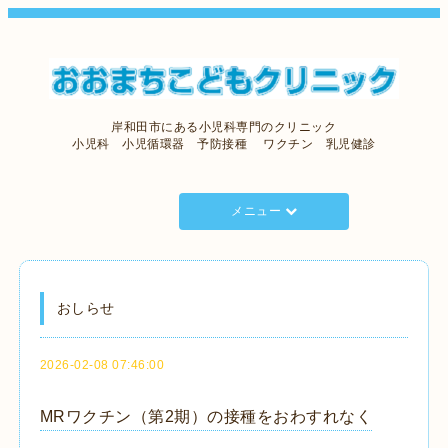
岸和田市にある小児科専門のクリニック
小児科 小児循環器 予防接種 ワクチン 乳児健診
メニュー
おしらせ
2026-02-08 07:46:00
MRワクチン（第2期）の接種をおわすれなく