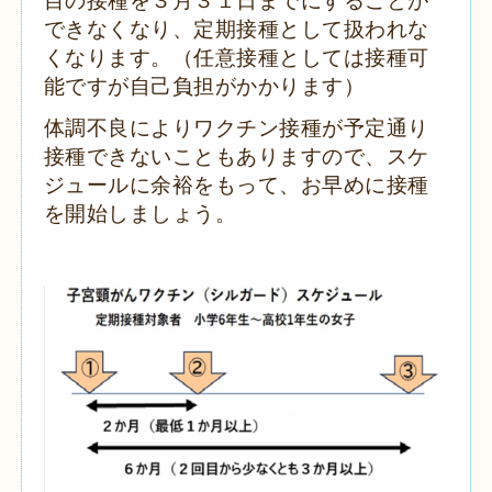
目の接種を３月３１日までにすることが
できなくなり、定期接種として扱われな
くなります。（任意接種としては接種可
能ですが自己負担がかかります）
体調不良によりワクチン接種が予定通り
接種できないこともありますので、スケ
ジュールに余裕をもって、お早めに接種
を開始しましょう。