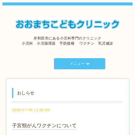
岸和田市にある小児科専門のクリニック
小児科 小児循環器 予防接種 ワクチン 乳児健診
メニュー
おしらせ
2026-07-06 12:32:00
子宮頸がんワクチンについて