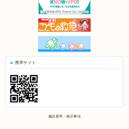
携帯サイト
施設基準・掲示事項